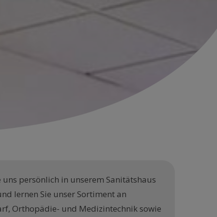
 uns persönlich in unserem Sanitätshaus
 und lernen Sie unser Sortiment an
rf, Orthopädie- und Medizintechnik sowie