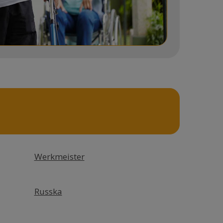
Werkmeister
Russka