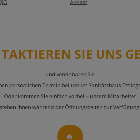
DJO
Aircast
TAKTIEREN SIE UNS G
und vereinbaren Sie
nen persönlichen Termin bei uns im Sanitätshaus Ettling
Oder kommen Sie einfach vorbei – unsere Mitarbeiter
stehen Ihnen während der Öffnungszeiten zur Verfügung