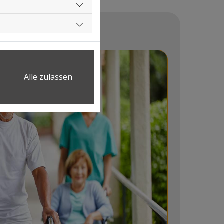
Alle zulassen